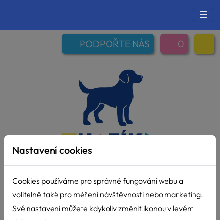
☰
PODPOŘTE NÁS
0
Nastavení cookies
Cookies používáme pro správné fungování webu a
volitelně také pro měření návštěvnosti nebo marketing.
Své nastavení můžete kdykoliv změnit ikonou v levém