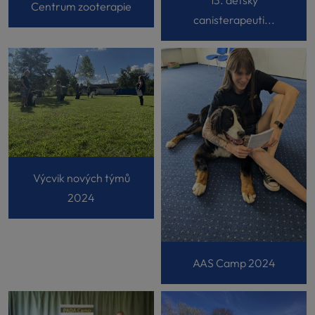
Centrum zooterapie
canisterapeuti...
Výcvik nových týmů
2024
AAS Camp 2024