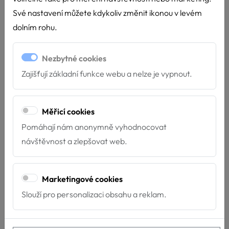
Své nastavení můžete kdykoliv změnit ikonou v levém
dolním rohu.
Nezbytné cookies
Zajišťují základní funkce webu a nelze je vypnout.
Měřicí cookies
Pomáhají nám anonymně vyhodnocovat
návštěvnost a zlepšovat web.
Marketingové cookies
Slouží pro personalizaci obsahu a reklam.