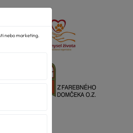
sti nebo marketing.