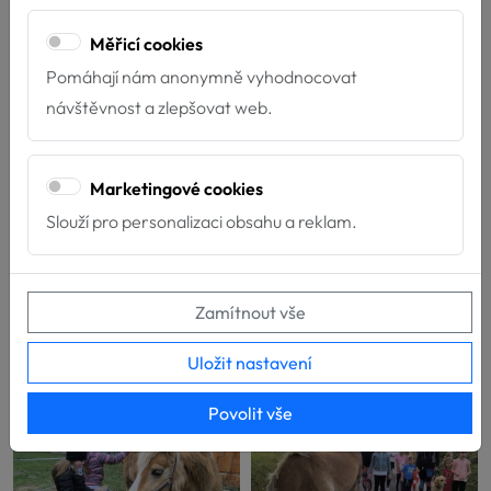
Měřicí cookies
Pomáhají nám anonymně vyhodnocovat
návštěvnost a zlepšovat web.
Marketingové cookies
Slouží pro personalizaci obsahu a reklam.
Zamítnout vše
Uložit nastavení
Povolit vše