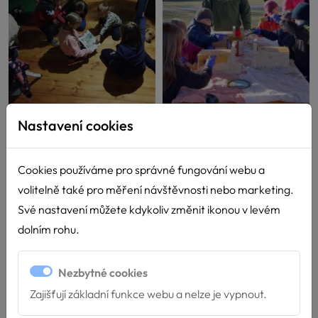
Nastavení cookies
Cookies používáme pro správné fungování webu a
volitelně také pro měření návštěvnosti nebo marketing.
Své nastavení můžete kdykoliv změnit ikonou v levém
dolním rohu.
Nezbytné cookies
Zajišťují základní funkce webu a nelze je vypnout.