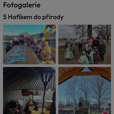
Fotogalerie
S Hafíkem do přírody