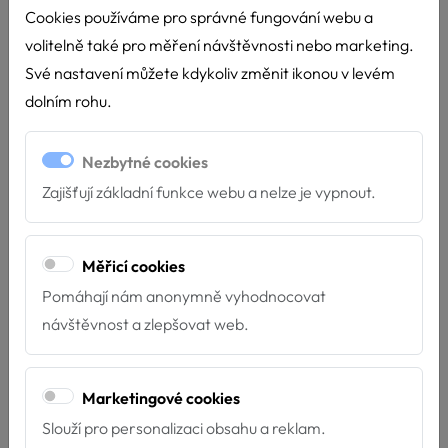
Cookies používáme pro správné fungování webu a
volitelně také pro měření návštěvnosti nebo marketing.
Své nastavení můžete kdykoliv změnit ikonou v levém
dolním rohu.
Nezbytné cookies
Zajišťují základní funkce webu a nelze je vypnout.
Měřicí cookies
Pomáhají nám anonymně vyhodnocovat
návštěvnost a zlepšovat web.
Marketingové cookies
Slouží pro personalizaci obsahu a reklam.