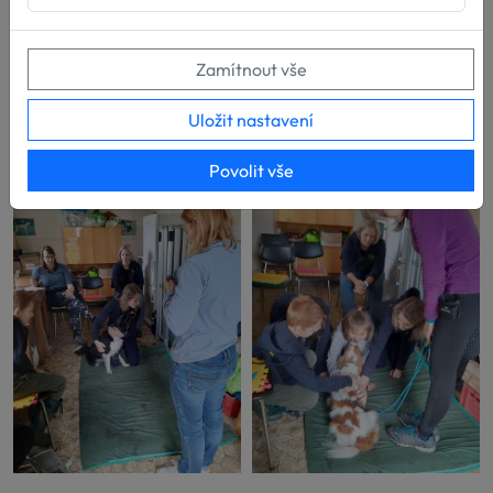
Zamítnout vše
Uložit nastavení
Povolit vše