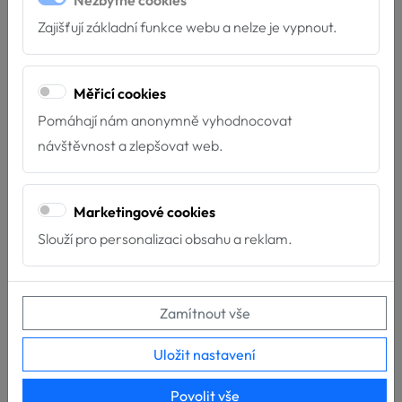
Zajišťují základní funkce webu a nelze je vypnout.
Měřicí cookies
Pomáhají nám anonymně vyhodnocovat
návštěvnost a zlepšovat web.
Marketingové cookies
Slouží pro personalizaci obsahu a reklam.
Zamítnout vše
Uložit nastavení
Povolit vše