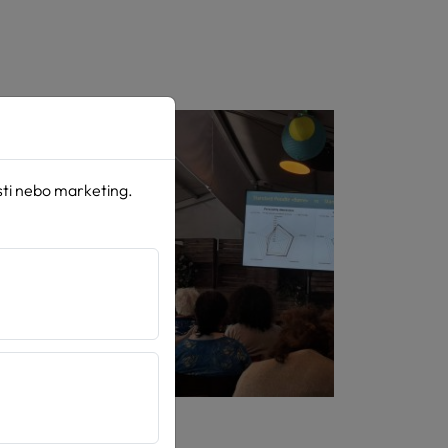
sti nebo marketing.