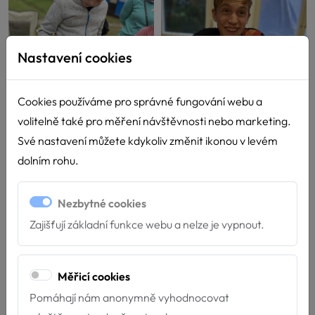
Nastavení cookies
Cookies používáme pro správné fungování webu a
volitelně také pro měření návštěvnosti nebo marketing.
Své nastavení můžete kdykoliv změnit ikonou v levém
dolním rohu.
Nezbytné cookies
Zajišťují základní funkce webu a nelze je vypnout.
Měřicí cookies
Pomáhají nám anonymně vyhodnocovat