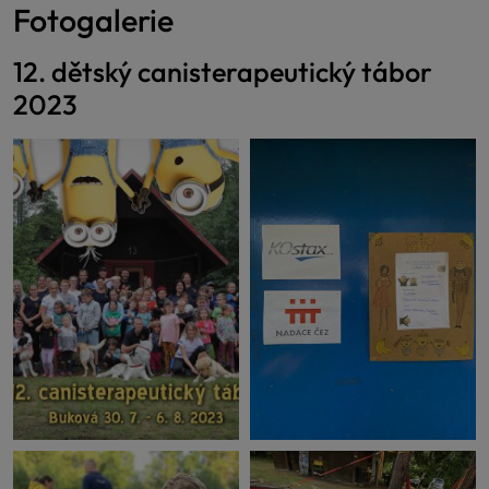
Fotogalerie
12. dětský canisterapeutický tábor
2023