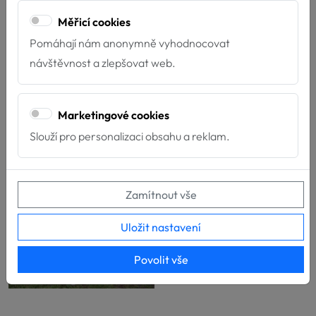
Měřicí cookies
Pomáhají nám anonymně vyhodnocovat
návštěvnost a zlepšovat web.
Marketingové cookies
Slouží pro personalizaci obsahu a reklam.
Zamítnout vše
Uložit nastavení
Povolit vše