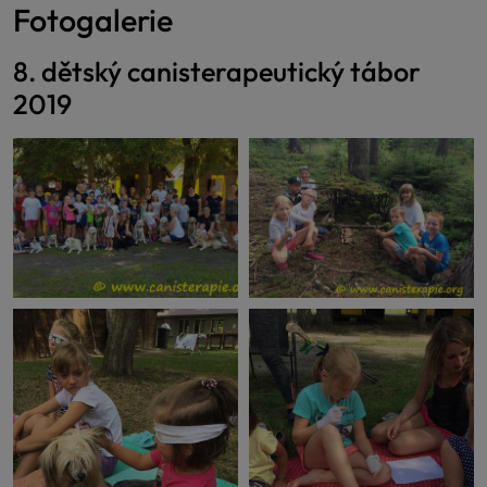
Fotogalerie
8. dětský canisterapeutický tábor
2019