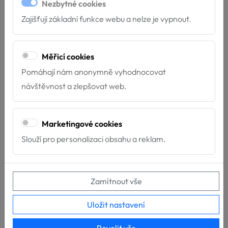
Nezbytné cookies
Zajišťují základní funkce webu a nelze je vypnout.
Měřicí cookies
Pomáhají nám anonymně vyhodnocovat
návštěvnost a zlepšovat web.
Marketingové cookies
Slouží pro personalizaci obsahu a reklam.
Zamítnout vše
Uložit nastavení
Povolit vše