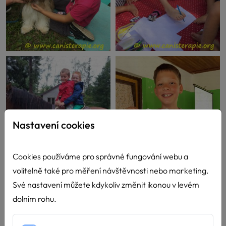
Nastavení cookies
Cookies používáme pro správné fungování webu a
volitelně také pro měření návštěvnosti nebo marketing.
Své nastavení můžete kdykoliv změnit ikonou v levém
dolním rohu.