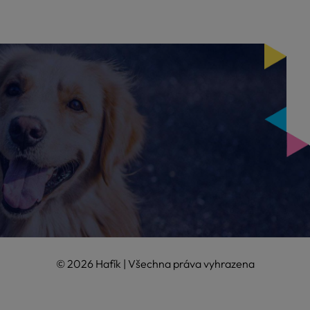
© 2026 Hafík | Všechna práva vyhrazena