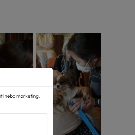
sti nebo marketing.