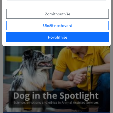
Zamítnout vše
Uložit nastavení
Povolit vše