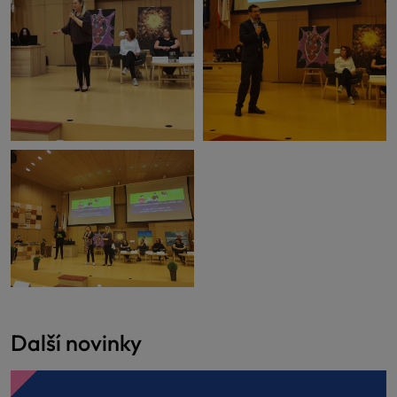
Další novinky