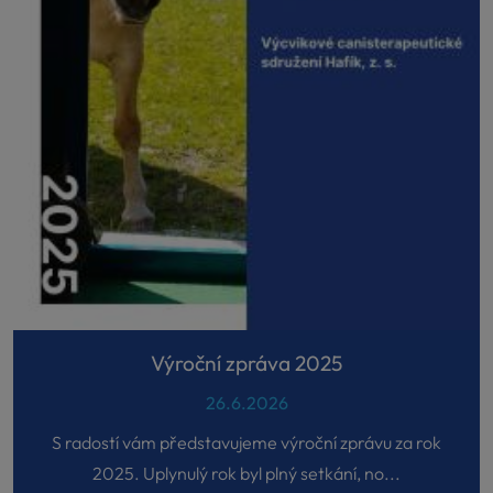
Výroční zpráva 2025
26.6.2026
S radostí vám představujeme výroční zprávu za rok
2025. Uplynulý rok byl plný setkání, no...