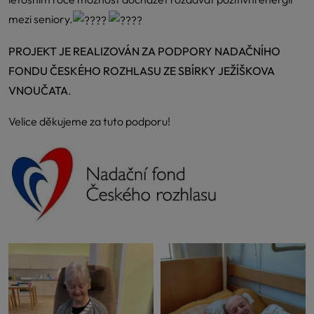
mezi seniory.
PROJEKT JE REALIZOVÁN ZA PODPORY NADAČNÍHO
FONDU ČESKÉHO ROZHLASU ZE SBÍRKY JEŽÍŠKOVA
VNOUČATA
.
Velice děkujeme za tuto podporu!