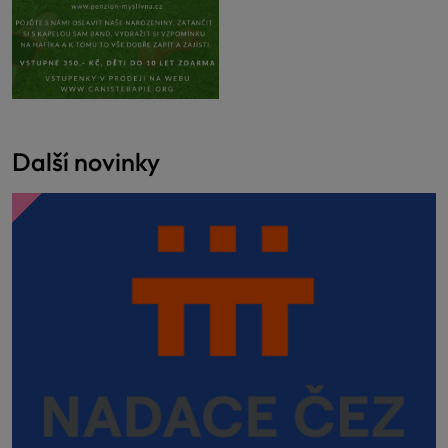
Další novinky