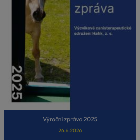
Výroční zpráva 2025
26.6.2026