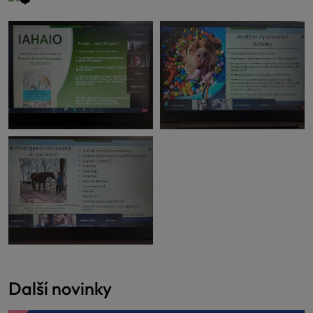
Další novinky