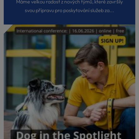
Máme velkou radost z nových týmů, které završily
svou přípravu pro poskytování služeb za...