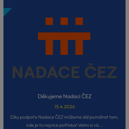
Děkujeme Nadaci ČEZ
15.4.2026
Díky podpoře Nadace ČEZ můžeme dál pomáhat tam,
kde je to nejvíce potřeba! Velmi si vá...