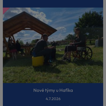
Nové týmy u Hafíka
4.7.2026