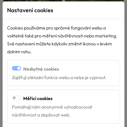
Nastavení cookies
Cookies používáme pro správné fungování webu a
volitelně také pro měření návštěvnosti nebo marketing.
Své nastavení můžete kdykoliv změnit ikonou v levém
dolním rohu.
Nezbytné cookies
Zajišťují základní funkce webu a nelze je vypnout.
Měřicí cookies
Pomáhají nám anonymně vyhodnocovat
návštěvnost a zlepšovat web.
Další novinky