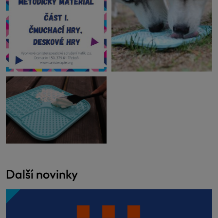
Další novinky