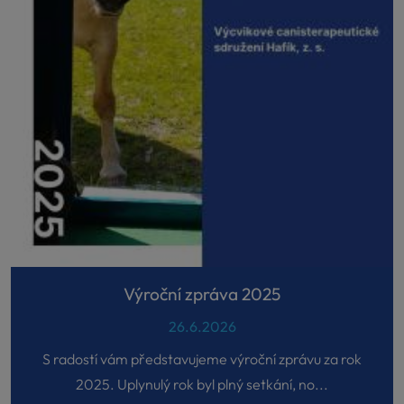
Výroční zpráva 2025
26.6.2026
S radostí vám představujeme výroční zprávu za rok
2025. Uplynulý rok byl plný setkání, no...