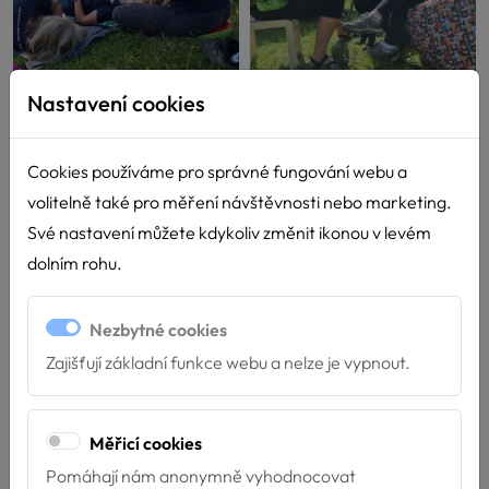
Nastavení cookies
Cookies používáme pro správné fungování webu a
volitelně také pro měření návštěvnosti nebo marketing.
Své nastavení můžete kdykoliv změnit ikonou v levém
dolním rohu.
Nezbytné cookies
Zajišťují základní funkce webu a nelze je vypnout.
Měřicí cookies
Pomáhají nám anonymně vyhodnocovat