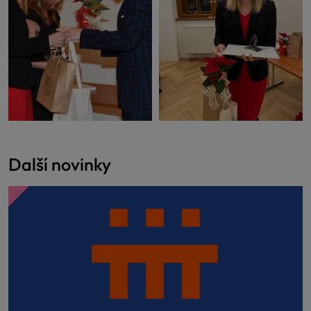
Další novinky