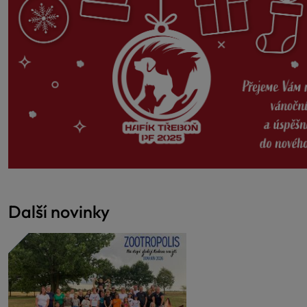
Další novinky