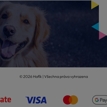
© 2026 Hafík | Všechna práva vyhrazena