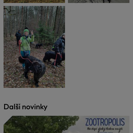
Další novinky