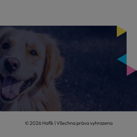
© 2026 Hafík | Všechna práva vyhrazena