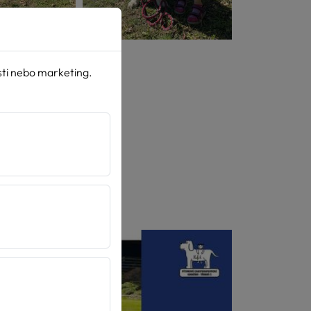
sti nebo marketing.