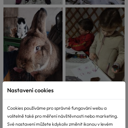
Nastavení cookies
Cookies používáme pro správné fungování webu a
volitelně také pro měření návštěvnosti nebo marketing.
Své nastavení můžete kdykoliv změnit ikonou v levém