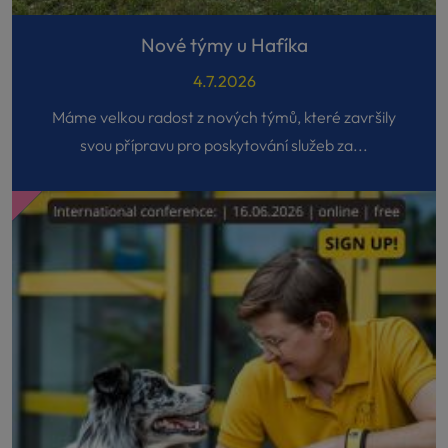
Nové týmy u Hafíka
4.7.2026
Máme velkou radost z nových týmů, které završily
svou přípravu pro poskytování služeb za...