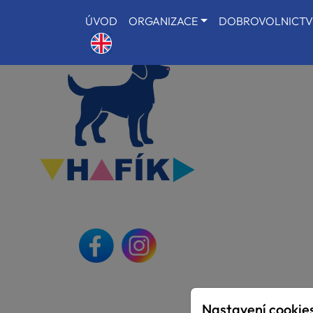
ÚVOD
ORGANIZACE
DOBROVOLNICTV
Nastavení cookie