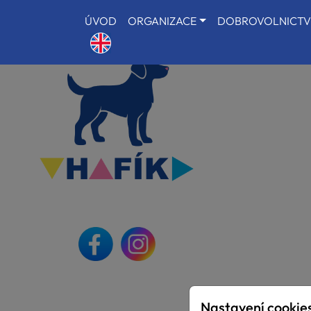
ÚVOD
ORGANIZACE
DOBROVOLNICTV
Nastavení cookie