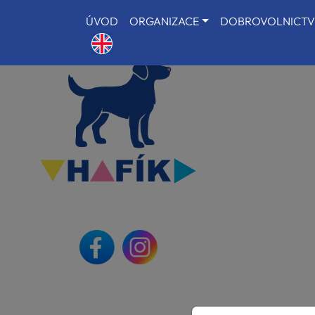
ÚVOD
ORGANIZACE
DOBROVOLNICTV