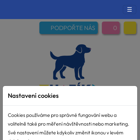
☰
PODPOŘTE NÁS
0
Nastavení cookies
Cookies používáme pro správné fungování webu a
volitelně také pro měření návštěvnosti nebo marketing.
Své nastavení můžete kdykoliv změnit ikonou v levém