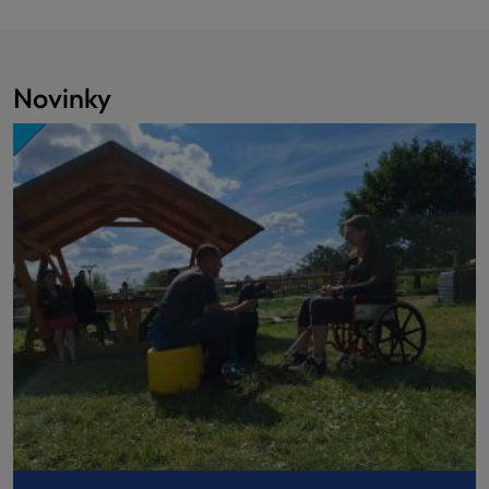
Novinky