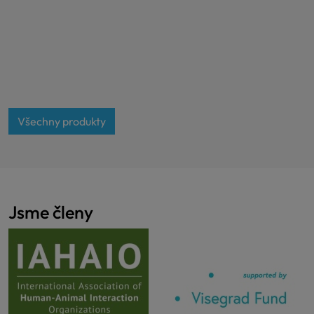
Všechny produkty
Jsme členy