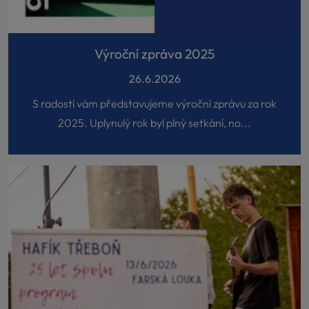
Výroční zpráva 2025
26.6.2026
S radostí vám představujeme výroční zprávu za rok
2025. Uplynulý rok byl plný setkání, no...