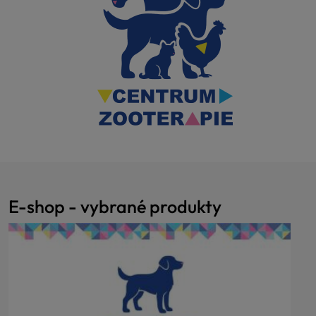
E-shop - vybrané produkty